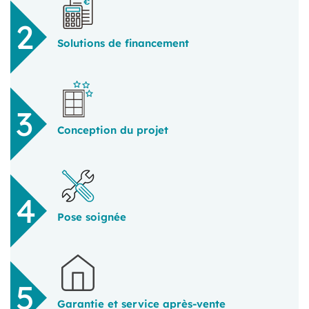
Solutions de financement
Conception du projet
Pose soignée
Garantie et service après-vente