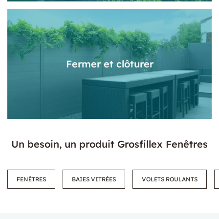
Fermer et clôturer
Un besoin, un produit Grosfillex Fenêtres
FENÊTRES
BAIES VITRÉES
VOLETS ROULANTS