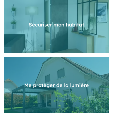
Sécuriser mon habitat
Me protéger de la lumière