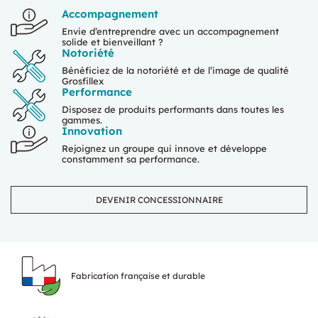
Accompagnement
Envie d’entreprendre avec un accompagnement
solide et bienveillant ?
Notoriété
Bénéficiez de la notoriété et de l’image de qualité
Grosfillex
Performance
Disposez de produits performants dans toutes les
gammes.
Innovation
Rejoignez un groupe qui innove et développe
constamment sa performance.
DEVENIR CONCESSIONNAIRE
Fabrication française et durable