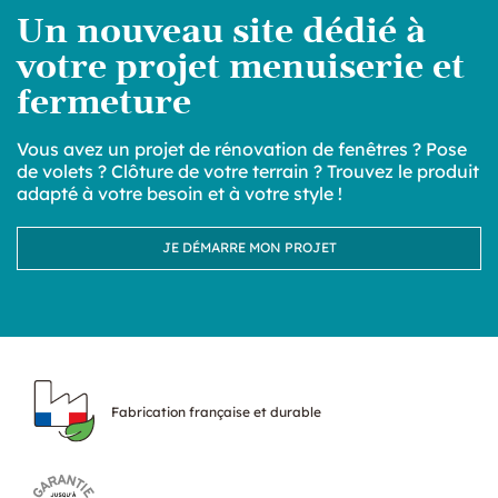
Un nouveau site dédié à
votre projet menuiserie et
fermeture
Vous avez un projet de rénovation de fenêtres ? Pose
de volets ? Clôture de votre terrain ? Trouvez le produit
adapté à votre besoin et à votre style !
JE DÉMARRE MON PROJET
Fabrication française et durable