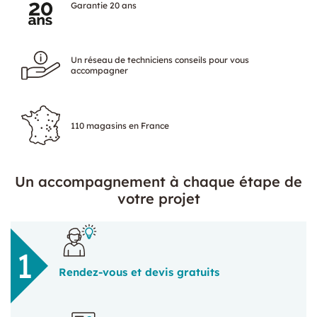
Garantie 20 ans
Un réseau de techniciens conseils pour vous
accompagner
110 magasins en France
Un accompagnement à chaque étape de
votre projet
Rendez-vous et devis gratuits