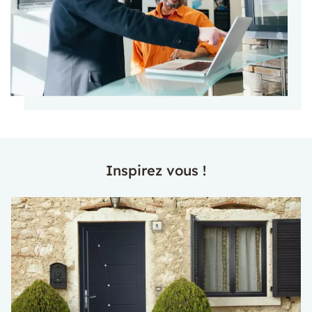
Inspirez vous !