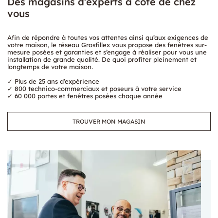
Des magasins d’experts à côté de chez
vous
Afin de répondre à toutes vos attentes ainsi qu’aux exigences de
votre maison, le réseau Grosfillex vous propose des fenêtres sur-
mesure posées et garanties et s’engage à réaliser pour vous une
installation de grande qualité. De quoi profiter pleinement et
longtemps de votre maison.
✓ Plus de 25 ans d’expérience
✓ 800 technico-commerciaux et poseurs à votre service
✓ 60 000 portes et fenêtres posées chaque année
TROUVER MON MAGASIN