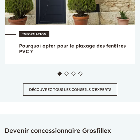
INFORMATION
Pourquoi opter pour le plaxage des fenêtres
PVC ?
DÉCOUVREZ TOUS LES CONSEILS D'EXPERTS
Devenir concessionnaire Grosfillex