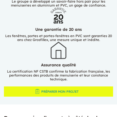
Le groupe a développé un savoir-faire hors pair pour les
menuiseries en aluminium et PVC, un gage de confiance.
Une garantie de 20 ans
Les fenêtres, portes et portes-fenêtres en PVC sont garanties 20
ans chez Grosfillex, une mesure unique et inédite.
Assurance qualité
La certification NF CSTB confirme la fabrication française, les
performances des produits de menuiserie et leur constance
technique.
PRÉPARER MON PROJET