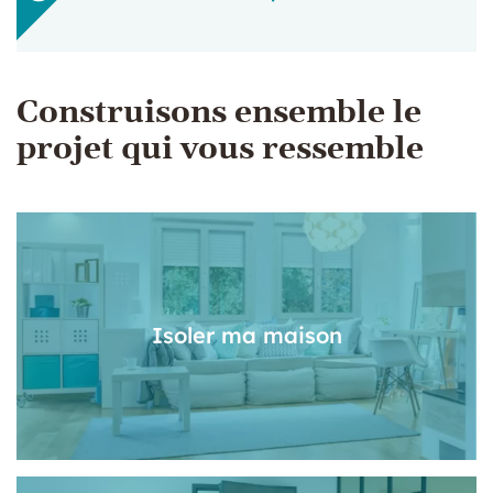
Construisons ensemble le
projet qui vous ressemble
Isoler ma maison