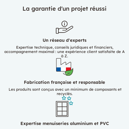
La garantie d'un projet réussi
Un réseau d'experts
Expertise technique, conseils juridiques et financiers,
accompagnement maximal : une expérience client satisfaite de A
à Z.
Fabrication française et responsable
Les produits sont conçus avec un minimum de composants et
recyclés.
Expertise menuiseries aluminium et PVC