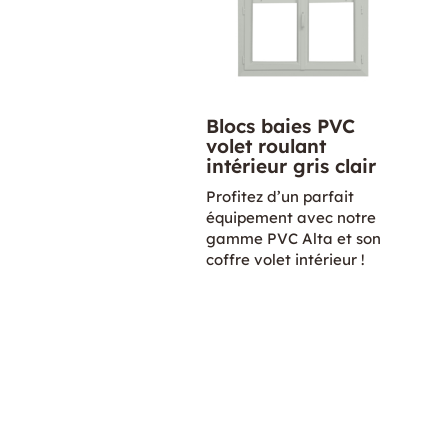
Blocs baies PVC
volet roulant
intérieur gris clair
Profitez d’un parfait
équipement avec notre
gamme PVC Alta et son
coffre volet intérieur !