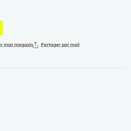
er mon magasin
Partager par mail