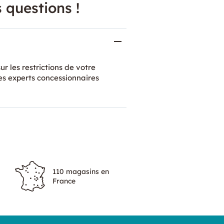
 questions !
ur les restrictions de votre
es experts concessionnaires
110 magasins en
France