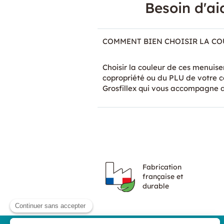
Besoin d'ai
COMMENT BIEN CHOISIR LA COU
Choisir la couleur de ces menuiser
copropriété ou du PLU de votre c
Grosfillex qui vous accompagne
Fabrication
française et
durable