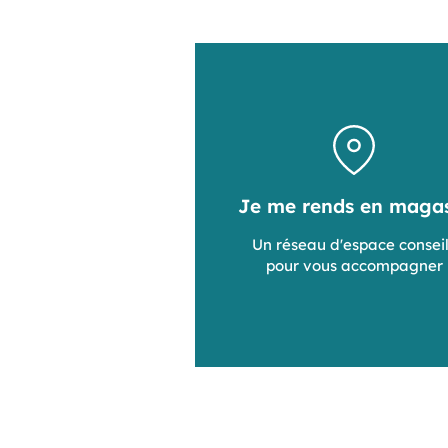
Je me rends en maga
Un réseau d'espace consei
pour vous accompagner