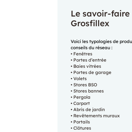
Le savoir-faire
Grosfillex
Voici les typologies de prod
conseils du réseau :
Fenêtres
Portes d’entrée
Baies vitrées
Portes de garage
Volets
Stores BSO
Stores bannes
Pergola
Carport
Abris de jardin
Revêtements muraux
Portails
Clôtures