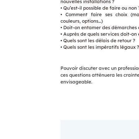
nouvelles installations ?
Qu’est-il possible de faire ou non 
Comment faire ses choix (maté
couleurs, options…)
Doit-on entamer des démarches a
Auprès de quels services doit-on
Quels sont les délais de retour ?
Quels sont les impératifs légaux 
Pouvoir discuter avec un professi
ces questions atténuera les craint
envisageable.