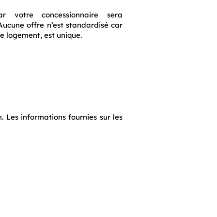
r votre concessionnaire sera
Aucune offre n’est standardisé car
e logement, est unique.
. Les informations fournies sur les