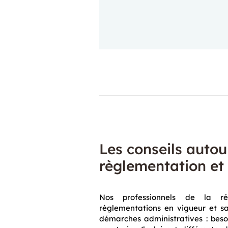
Les conseils autou
règlementation et
Nos professionnels de la ré
règlementations en vigueur et s
démarches administratives : bes