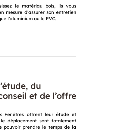
issez le matériau bois, ils vous
n mesure d’assurer son entretien
que l’aluminium ou le PVC.
l’étude, du
onseil et de l’offre
ex Fenêtres offrent leur étude et
t le déplacement sont totalement
de pouvoir prendre le temps de la