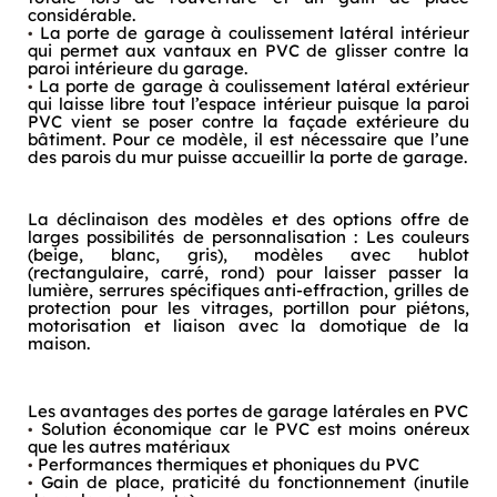
considérable.
La porte de garage à coulissement latéral intérieur
qui permet aux vantaux en PVC de glisser contre la
paroi intérieure du garage.
La porte de garage à coulissement latéral extérieur
qui laisse libre tout l’espace intérieur puisque la paroi
PVC vient se poser contre la façade extérieure du
bâtiment. Pour ce modèle, il est nécessaire que l’une
des parois du mur puisse accueillir la porte de garage.
La déclinaison des modèles et des options offre de
larges possibilités de personnalisation : Les couleurs
(beige, blanc, gris), modèles avec hublot
(rectangulaire, carré, rond) pour laisser passer la
lumière, serrures spécifiques anti-effraction, grilles de
protection pour les vitrages, portillon pour piétons,
motorisation et liaison avec la domotique de la
maison.
Les avantages des portes de garage latérales en PVC
Solution économique car le PVC est moins onéreux
que les autres matériaux
Performances thermiques et phoniques du PVC
Gain de place, praticité du fonctionnement (inutile