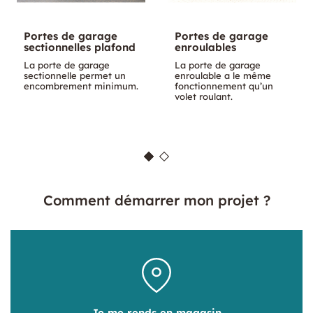
Portes de garage
Portes de garage
sectionnelles plafond
enroulables
La porte de garage
La porte de garage
sectionnelle permet un
enroulable a le même
encombrement minimum.
fonctionnement qu’un
volet roulant.
Comment démarrer mon projet ?
Je me rends en magasin