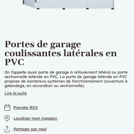
Portes de garage
coulissantes latérales en
PVC
On l’appelle aussi porte de garage à refoulement latéral ou porte
sectionnelle latérale en PVC. La porte de garage latérale en PVC
propose de nombreux systèmes de fonctionnement (ouverture à
galandage, en accordéon ou sectionnelle).
Lire la suite
Prendre RDV
Localiser mon magasin
Partager par mail