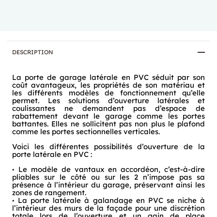
DESCRIPTION
La porte de garage latérale en PVC séduit par son
coût avantageux, les propriétés de son matériau et
les différents modèles de fonctionnement qu’elle
permet. Les solutions d’ouverture latérales et
coulissantes ne demandent pas d’espace de
rabattement devant le garage comme les portes
battantes. Elles ne sollicitent pas non plus le plafond
comme les portes sectionnelles verticales.
Voici les différentes possibilités d’ouverture de la
porte latérale en PVC :
Le modèle de vantaux en accordéon, c’est-à-dire
pliables sur le côté ou sur les 2 n’impose pas sa
présence à l’intérieur du garage, préservant ainsi les
zones de rangement.
La porte latérale à galandage en PVC se niche à
l’intérieur des murs de la façade pour une discrétion
totale lors de l’ouverture et un gain de place