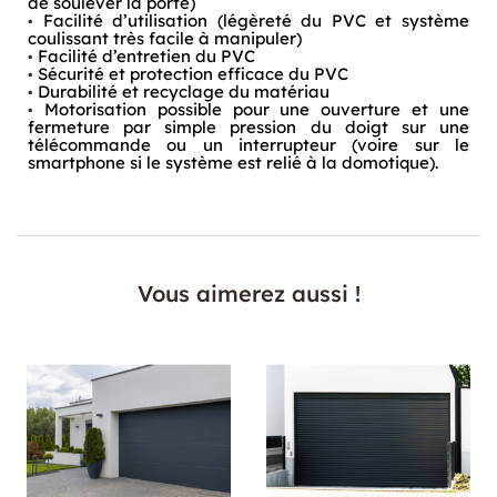
de soulever la porte)
Facilité d’utilisation (légèreté du PVC et système
coulissant très facile à manipuler)
Facilité d’entretien du PVC
Sécurité et protection efficace du PVC
Durabilité et recyclage du matériau
Motorisation possible pour une ouverture et une
fermeture par simple pression du doigt sur une
télécommande ou un interrupteur (voire sur le
smartphone si le système est relié à la domotique).
Vous aimerez aussi !