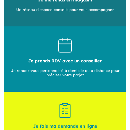
Un réseau d'espace conseils pour vous accompagner
Je prends RDV avec un conseiller
Un rendez-vous personnalisé à domicile ou à distance pour
préciser votre projet
Je fais ma demande en ligne