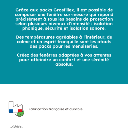
Grâce aux packs Grosfillex, il est possible de
composer une fenêtre sur-mesure qui répond
précisément à tous les besoins de protection
selon plusieurs niveaux d’intensité : isolation
phonique, sécurité et isolation sonore.
Des températures agréables à l’intérieur, du
calme et un esprit tranquille sont les atouts
des packs pour les menuiseries.
Créez des fenêtres adaptées à vos attentes
pour atteindre un confort et une sérénité
absolus.
Fabrication française et durable