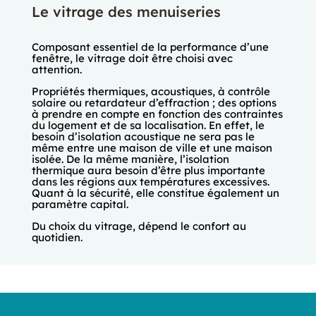
Le vitrage des menuiseries
Composant essentiel de la performance d’une
fenêtre, le vitrage doit être choisi avec
attention.
Propriétés thermiques, acoustiques, à contrôle
solaire ou retardateur d’effraction ; des options
à prendre en compte en fonction des contraintes
du logement et de sa localisation. En effet, le
besoin d’isolation acoustique ne sera pas le
même entre une maison de ville et une maison
isolée. De la même manière, l’isolation
thermique aura besoin d’être plus importante
dans les régions aux températures excessives.
Quant à la sécurité, elle constitue également un
paramètre capital.
Du choix du vitrage, dépend le confort au
quotidien.