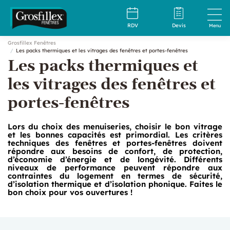
RDV
Devis
Menu
Grosfillex Fenêtres
Les packs thermiques et les vitrages des fenêtres et portes-fenêtres
Les packs thermiques et
les vitrages des fenêtres et
portes-fenêtres
Lors du choix des menuiseries, choisir le bon vitrage
et les bonnes capacités est primordial. Les critères
techniques des fenêtres et portes-fenêtres doivent
répondre aux besoins de confort, de protection,
d’économie d’énergie et de longévité. Différents
niveaux de performance peuvent répondre aux
contraintes du logement en termes de sécurité,
d’isolation thermique et d’isolation phonique. Faites le
bon choix pour vos ouvertures !