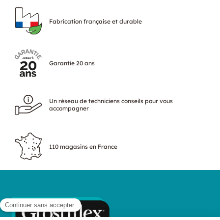
INFORMATION
Fabrication française et durable
Pourquoi opter pour le plaxage des
fenêtres PVC ?
Garantie 20 ans
Un réseau de techniciens conseils pour vous
accompagner
110 magasins en France