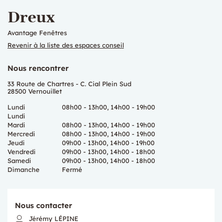
Dreux
Avantage Fenêtres
Revenir à la liste des espaces conseil
Nous rencontrer
33 Route de Chartres - C. Cial Plein Sud
28500 Vernouillet
Lundi
08h00 - 13h00, 14h00 - 19h00
Lundi
Mardi
08h00 - 13h00, 14h00 - 19h00
Mercredi
08h00 - 13h00, 14h00 - 19h00
Jeudi
09h00 - 13h00, 14h00 - 19h00
Vendredi
09h00 - 13h00, 14h00 - 18h00
Samedi
09h00 - 13h00, 14h00 - 18h00
Dimanche
Fermé
Nous contacter
Jérémy LÉPINE